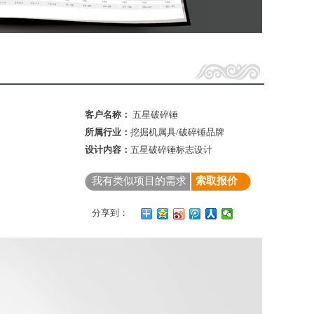
客户名称：
五星破碎锤
所属行业：
挖掘机属具/破碎锤品牌
设计内容：
五星破碎锤标志设计
我有类似项目的需求
索取报价
分享到：