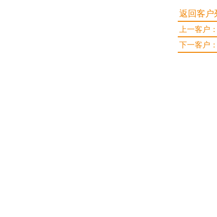
返回客户
上一客户：
下一客户：