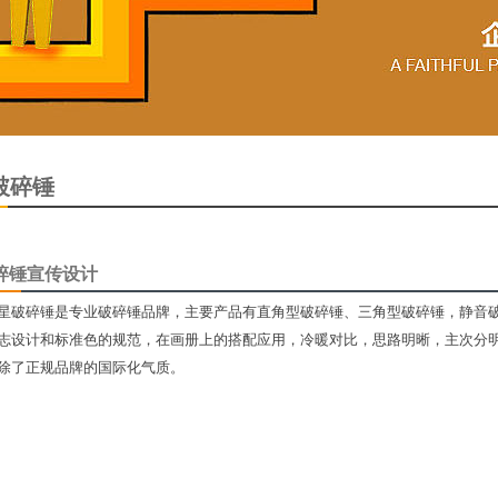
破碎锤
碎锤宣传设计
星破碎锤是专业破碎锤品牌，主要产品有直角型破碎锤、三角型破碎锤，静音
志设计和标准色的规范，在画册上的搭配应用，冷暖对比，思路明晰，主次分
除了正规品牌的国际化气质。