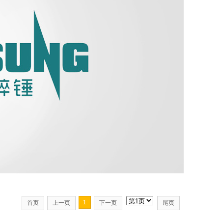
1
首页
上一页
下一页
尾页