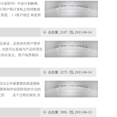
设计说明书》中设计和解释。
进行用户和计算机之间得数据
面。 1.3用户假定 将使用
点击量: 2107
2011-06-14
品来说，必然有对用户需求
，当然可以直接与产品经理交
计的出发点。用户场景模拟：
点击量: 2275
2011-06-14
了技法之外最重要的就是图标
面图标制作创意阶段的方法的
交流! 这个过程比较长,自
点击量: 1891
2011-06-13