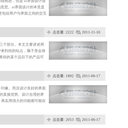
很熟悉，但是 ui界面设计设
意思。ui界面设计的本意是
际上还包括用户与界面之间的交互
点击量: 2222
2011-11-10
设计三个部分。本文主要讲述用
户来到你的站点，脑子里会保
如果你的某个品目下的产品可
点击量: 1892
2011-06-17
一印象。而且设计良好的界面
的直接优势。设计合理的界
，再实用强大的功能都可能在
点击量: 2053
2011-06-17