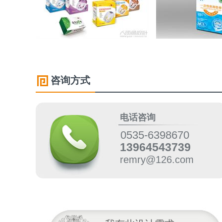
咨询方式
电话咨询
0535-6398670
13964543739
remry@126.com