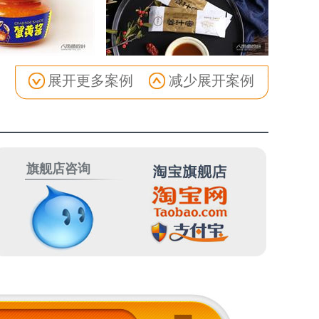
展开更多案例
减少展开案例
旗舰店咨询