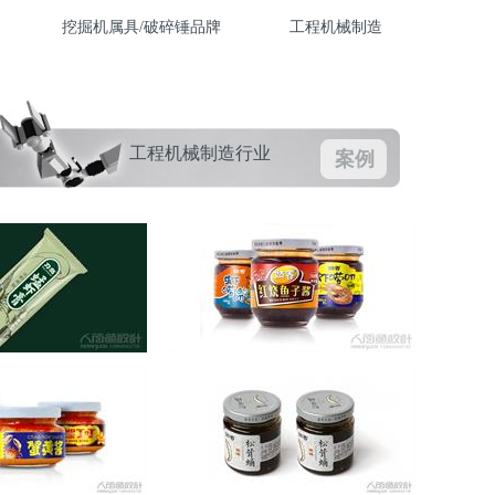
挖掘机属具/破碎锤品牌
工程机械制造
工程机械制造行业
案例