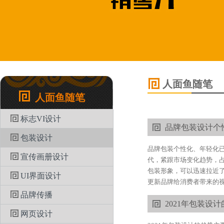
人面鱼随笔
人面鱼随笔
标志VI设计
品牌包装设计个
包装设计
品牌包装个性化、年轻化
宣传画册设计
代，紧跟市场变化趋势，
包装形象，可以迅速拉近
UI界面设计
更新品牌给消费者带来的视
品牌传播
2021年包装设
网页设计