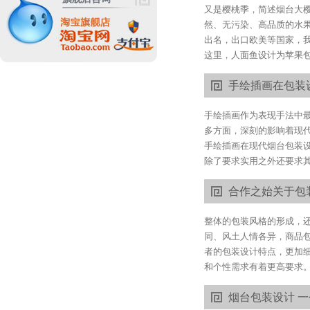
又是樱桃季，简述烟台大樱
然、无污染、高品质的水
出名，出口欧美等国家，
这里，人面鱼设计为苹果包
手绘插画在包装
手绘插画作为表现手法中
多方面，深刻的影响着现
手绘插画在现代烟台包装
除了要求实用之外还要求其
合作之始关于包
整体的包装风格的形成，
同、风土人情各异，商品
者的包装设计特点，更加
和个性需求有着更高要求。
烟台包装设计 