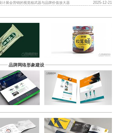
2025-12-21
设计展会营销的视觉核武器与品牌价值放大器
品牌网络形象建设