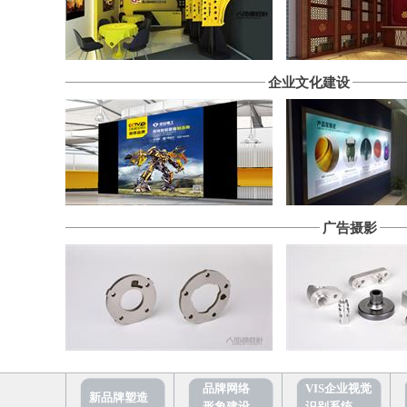
企业文化建设
广告摄影
品牌网络
VIS企业视觉
新品牌塑造
形象建设
识别系统