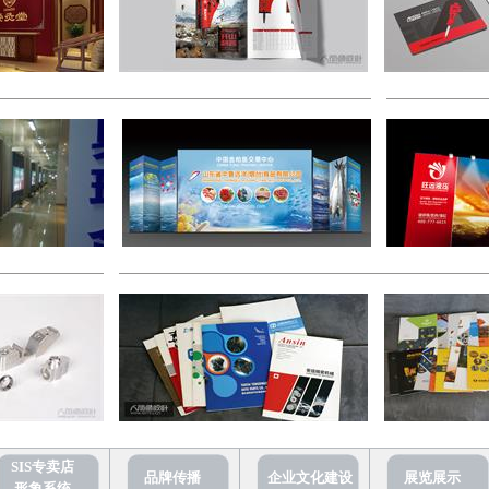
SIS专卖店
品牌传播
企业文化建设
展览展示
形象系统